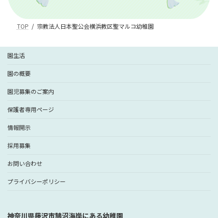
TOP
宗教法人日本聖公会横浜教区聖マルコ幼稚園
園生活
園の概要
園児募集のご案内
保護者専用ページ
情報開示
採用募集
お問い合わせ
プライバシーポリシー
神奈川県藤沢市鵠沼海岸にある幼稚園