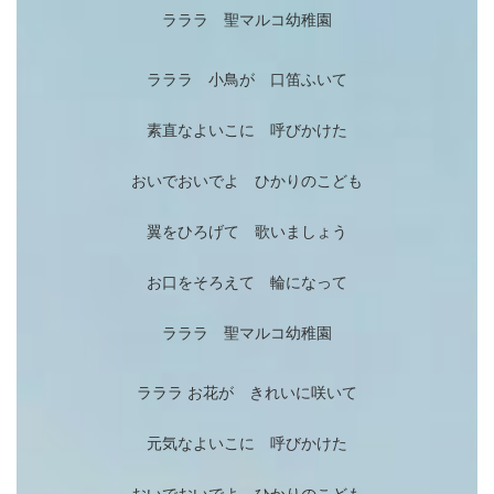
ラララ 聖マルコ幼稚園
ラララ 小鳥が 口笛ふいて
素直なよいこに 呼びかけた
おいでおいでよ ひかりのこども
翼をひろげて 歌いましょう
お口をそろえて 輪になって
ラララ 聖マルコ幼稚園
ラララ お花が きれいに咲いて
元気なよいこに 呼びかけた