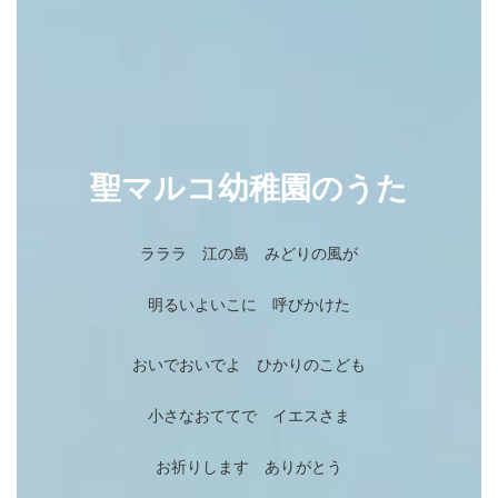
聖マルコ幼稚園のうた
ラララ 江の島 みどりの風が
明るいよいこに 呼びかけた
おいでおいでよ ひかりのこども
小さなおててで イエスさま
お祈りします ありがとう