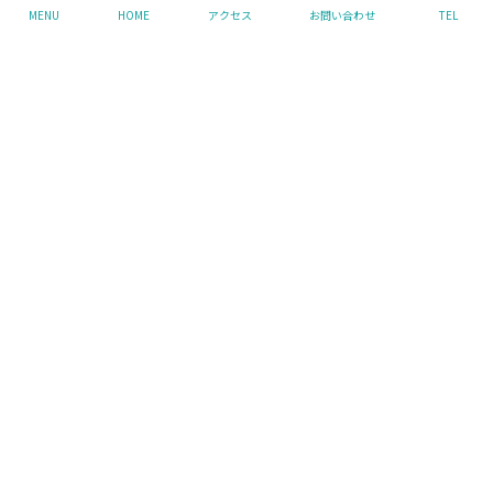
MENU
HOME
アクセス
お問い合わせ
TEL