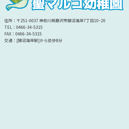
住所：〒251-0037 神奈川県藤沢市鵠沼海岸7丁目10−20
TEL：0466-34-5315
FAX：0466-34-5315
交通：[鵠沼海岸駅]から徒歩8分