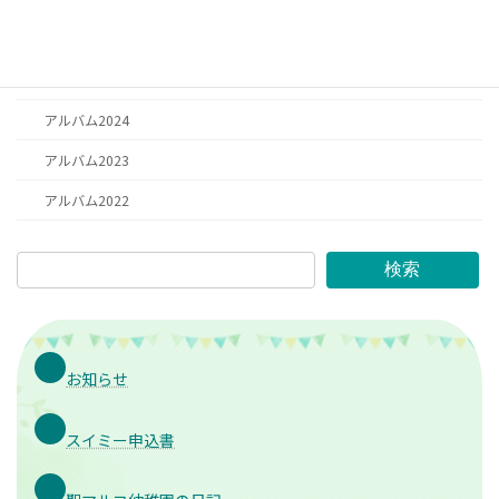
アルバム2025
アルバム2026
アルバム2024
アルバム2023
アルバム2022
検索
お知らせ
スイミー申込書