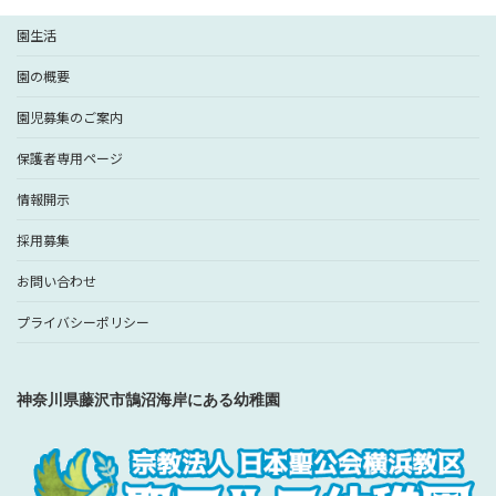
園生活
園の概要
園児募集のご案内
保護者専用ページ
情報開示
採用募集
お問い合わせ
プライバシーポリシー
神奈川県藤沢市鵠沼海岸にある幼稚園