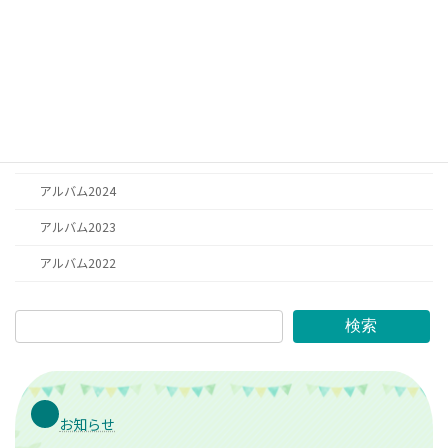
日記
お祈り
思い出
アルバム2025
アルバム2026
アルバム2024
アルバム2023
アルバム2022
検索
お知らせ