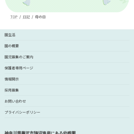
TOP
日記
母の日
園生活
園の概要
園児募集のご案内
保護者専用ページ
情報開示
採用募集
お問い合わせ
プライバシーポリシー
神奈川県藤沢市鵠沼海岸にある幼稚園