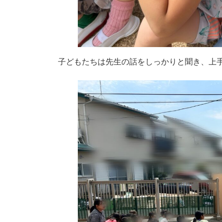
子どもたちは先生の話をしっかりと聞き、上