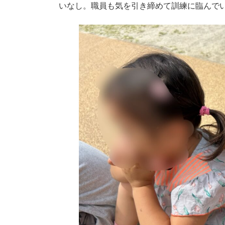
いなし。職員も気を引き締めて訓練に臨んで