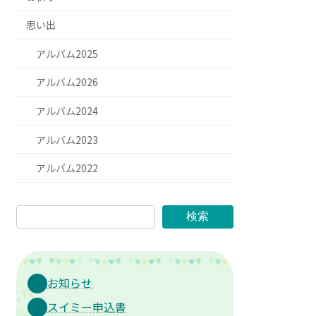
思い出
アルバム2025
アルバム2026
アルバム2024
アルバム2023
アルバム2022
検索
お知らせ
スイミー申込書