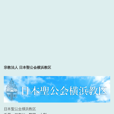
宗教法人 日本聖公会横浜教区
日本聖公会横浜教区