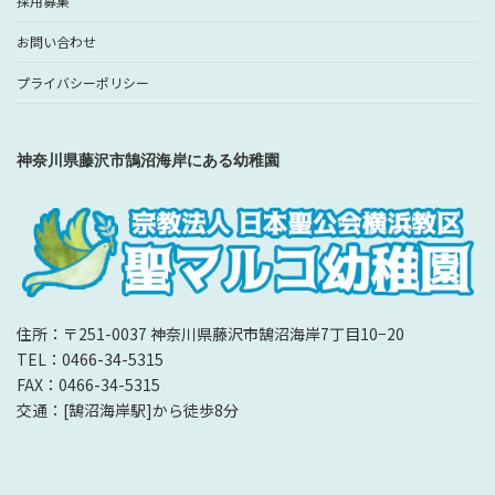
採用募集
お問い合わせ
プライバシーポリシー
神奈川県藤沢市鵠沼海岸にある幼稚園
住所：〒251-0037 神奈川県藤沢市鵠沼海岸7丁目10−20
TEL：0466-34-5315
FAX：0466-34-5315
交通：[鵠沼海岸駅]から徒歩8分