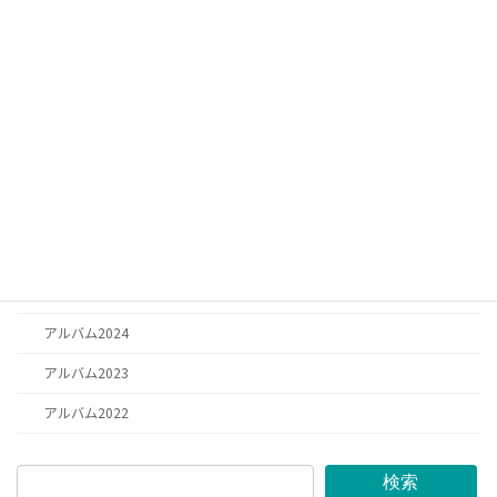
お知らせ
お知らせ
日記
お祈り
思い出
アルバム2025
アルバム2026
アルバム2024
アルバム2023
アルバム2022
検索