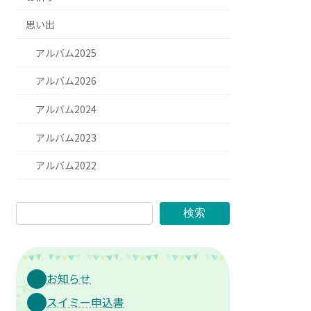
思い出
アルバム2025
アルバム2026
アルバム2024
アルバム2023
アルバム2022
検索
お知らせ
スイミー申込書