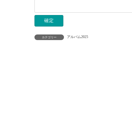
アルバム2025
カテゴリー