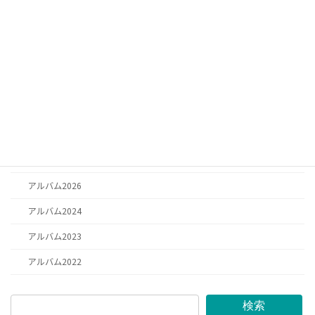
お知らせ
お知らせ
日記
お祈り
思い出
アルバム2025
アルバム2026
アルバム2024
アルバム2023
アルバム2022
検索