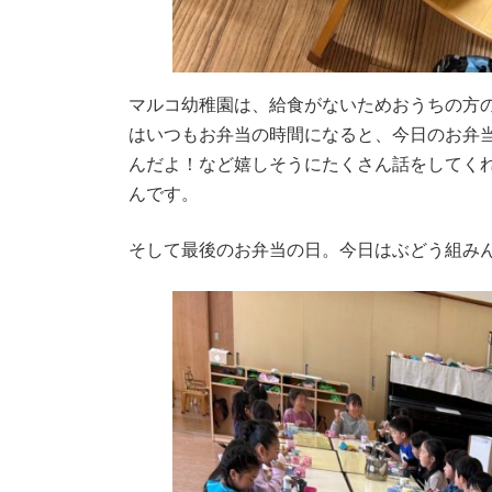
マルコ幼稚園は、給食がないためおうちの方
はいつもお弁当の時間になると、今日のお弁
んだよ！など嬉しそうにたくさん話をしてく
んです。
そして最後のお弁当の日。今日はぶどう組み