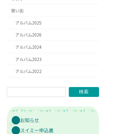
思い出
アルバム2025
アルバム2026
アルバム2024
アルバム2023
アルバム2022
検索
お知らせ
スイミー申込書