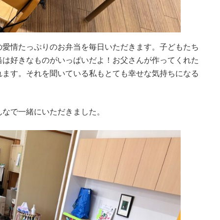
の愛情たっぷりのお弁当を毎日いただきます。子どもたち
当は好きなものがいっぱいだよ！お父さんが作ってくれた
れます。それを聞いている私もとても幸せな気持ちになる
んなで一緒にいただきました。