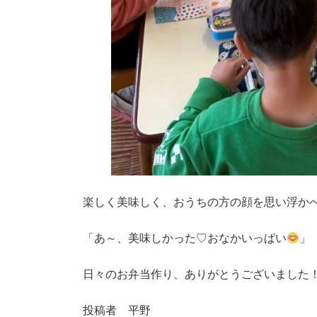
楽しく美味しく、おうちの方の顔を思い浮か
「あ～、美味しかった♡おなかいっぱい
」
日々のお弁当作り、ありがとうございました
投稿者 平野