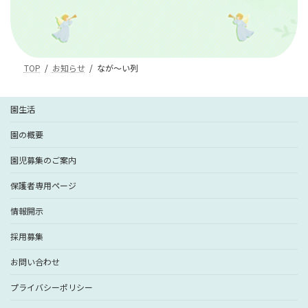
TOP
お知らせ
なが〜い列
園生活
園の概要
園児募集のご案内
保護者専用ページ
情報開示
採用募集
お問い合わせ
プライバシーポリシー