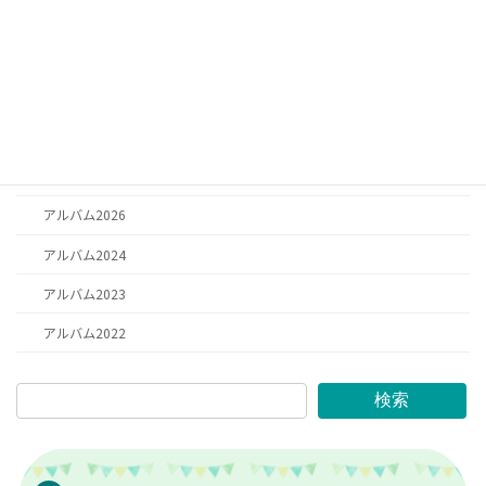
お知らせ
日記
お祈り
思い出
アルバム2025
アルバム2026
アルバム2024
アルバム2023
アルバム2022
検索