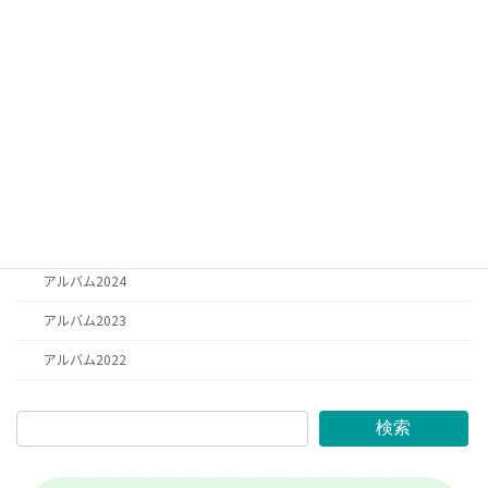
お知らせ
お知らせ
日記
お祈り
思い出
アルバム2025
アルバム2026
アルバム2024
アルバム2023
アルバム2022
検索