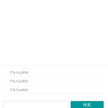
お知らせ
お知らせ
日記
お祈り
思い出
アルバム2025
アルバム2026
アルバム2024
アルバム2023
アルバム2022
検索