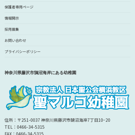
保護者専用ページ
情報開示
採用募集
お問い合わせ
プライバシーポリシー
神奈川県藤沢市鵠沼海岸にある幼稚園
住所：〒251-0037 神奈川県藤沢市鵠沼海岸7丁目10−20
TEL：0466-34-5315
FAX：0466-34-5315